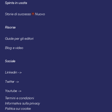
Spinta in uscita
Storie di successo
Nuovo
Risorse
Guide per gli editori
Blog e video
Sociale
Linkedin ->
Twitter ->
Youtube ->
Termini e condizioni
Informativa sulla privacy
Politica sui cookie