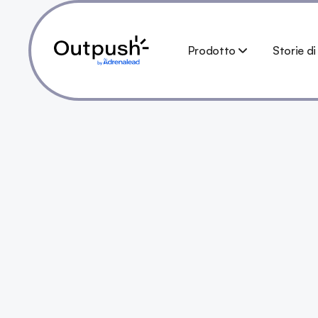
Prodotto
Storie d