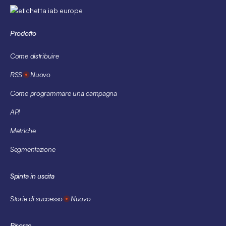
Prodotto
Come distribuire
RSS
Nuovo
Come programmare una campagna
API
Metriche
Segmentazione
Spinta in uscita
Storie di successo
Nuovo
Risorse