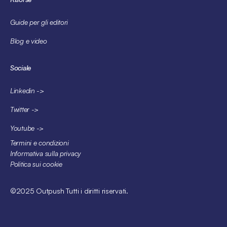
Guide per gli editori
Blog e video
Sociale
Linkedin ->
Twitter ->
Youtube ->
Termini e condizioni
Informativa sulla privacy
Politica sui cookie
©2025 Outpush Tutti i diritti riservati.