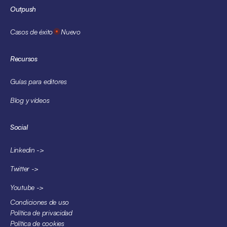
Outpush
Casos de éxito
Nuevo
Recursos
Guías para editores
Blog y vídeos
Social
Linkedin ->
Twitter ->
Youtube ->
Condiciones de uso
Política de privacidad
Política de cookies