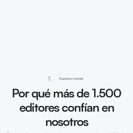
Nuestros clientes
Por qué más de 1.500
editores confían en
nosotros