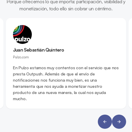
Porque ofrecemos lo que importa: participación, visibilidad y
monetización, todo ello sin cobrar un céntimo.
Juan Sebastián Quintero
Pulzo.com
En Pulzo estamos muy contentos con el servicio que nos
presta Outpush. Además de que el envío de
notificaciones nos funciona muy bien, es una
herramienta que nos ayuda a monetizar nuestro
producto de una nueva manera, la cual nos ayuda
mucho.