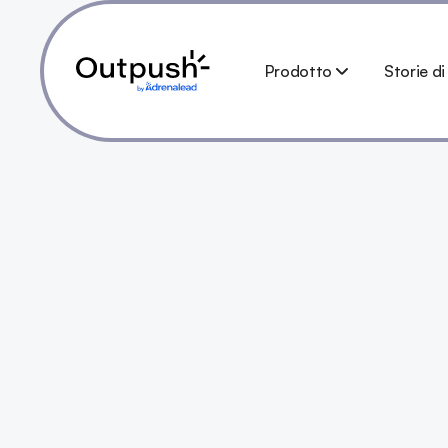
Prodotto
Storie d