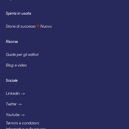
Spinta in uscita
Storie di successo
Nuovo
Risorse
Guide per gli editori
Blog e video
Sociale
Linkedin ->
Twitter ->
Youtube ->
Termini e condizioni
Informativa sulla privacy