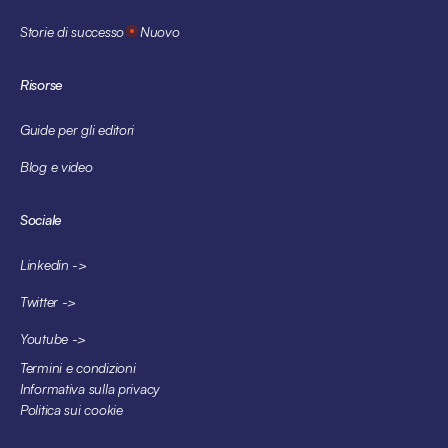
Storie di successo
Nuovo
Risorse
Guide per gli editori
Blog e video
Sociale
Linkedin ->
Twitter ->
Youtube ->
Termini e condizioni
Informativa sulla privacy
Politica sui cookie