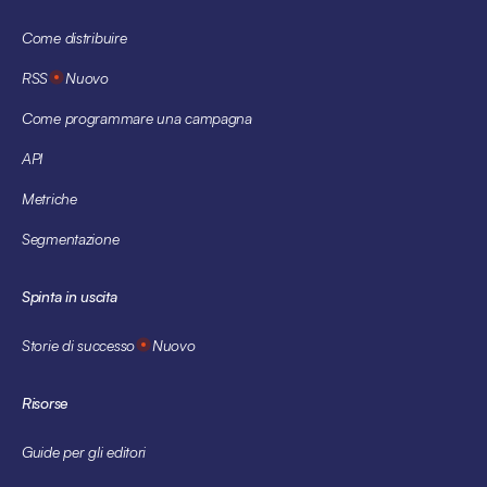
Come distribuire
RSS
Nuovo
Come programmare una campagna
API
Metriche
Segmentazione
Spinta in uscita
Storie di successo
Nuovo
Risorse
Guide per gli editori