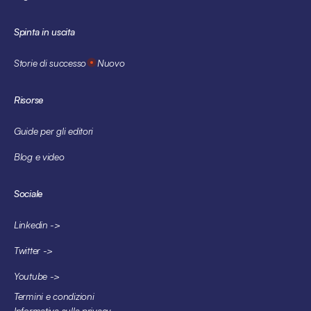
Spinta in uscita
Storie di successo
Nuovo
Risorse
Guide per gli editori
Blog e video
Sociale
Linkedin ->
Twitter ->
Youtube ->
Termini e condizioni
Informativa sulla privacy